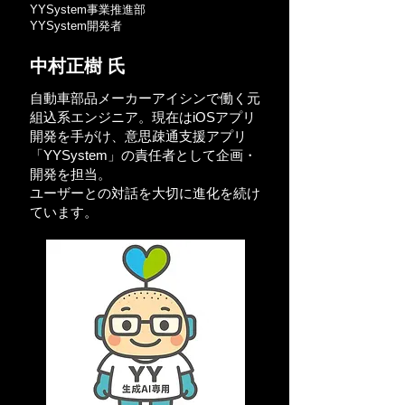
YYSystem事業推進部
YYSystem開発者
中村正樹 氏
自動車部品メーカーアイシンで働く元
組込系エンジニア。現在はiOSアプリ
開発を手がけ、意思疎通支援アプリ
「YYSystem」の責任者として企画・
開発を担当。
ユーザーとの対話を大切に進化を続け
ています。