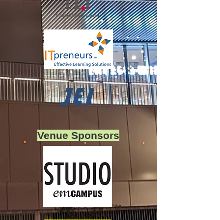
Venue Sponsors