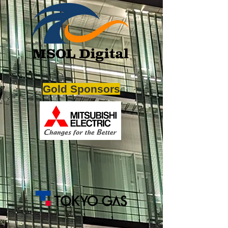
Gold Sponsors