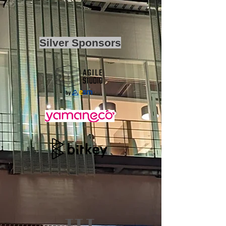
Silver Sponsors