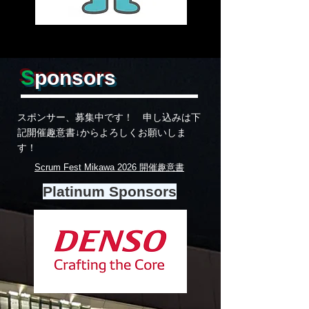
S
ponsors
スポンサー、募集中です！ 申し込みは下
記開催趣意書↓からよろしくお願いしま
す！
Scrum Fest Mikawa 2026 開催趣意書
Platinum Sponsors