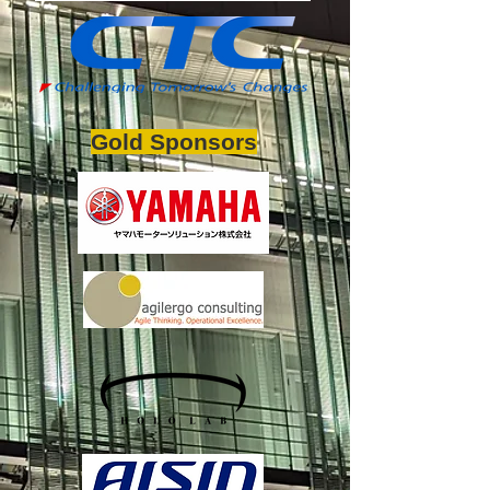
Gold Sponsors