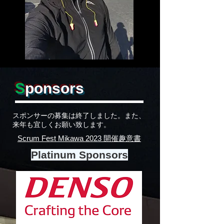
S
ponsors
スポンサーの募集は終了しました。また、
来年も宜しくお願い致します。
Scrum Fest Mikawa 2023 開催趣意書
Platinum Sponsors