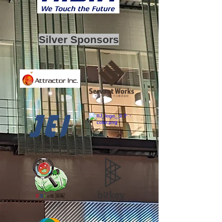
Silver Sponsors