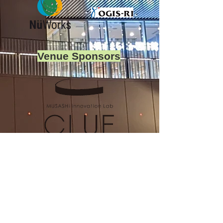
Venue Sponsors